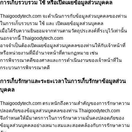
การเก็บรวบรวม ใช้ หรือเปิดเผยข้อมูลส่วนบุคคล
Thaigoodytech.com จะดำเนินการกับข้อมูลส่วนบุคคลของท่าน
ในการเก็บรวบรวม ใช้ และ เปิดเผยข้อมูลส่วนบุคคล
เมื่อได้รับความยินยอมจากท่านตามวัตถุประสงค์ที่ระบุไว้เท่านั้น
นอกจากนี้ Thaigoodytech.com
อาจจำเป็นต้องเปิดเผยข้อมูลส่วนบุคคลของท่านให้กับเจ้าหน้าที่
หรือหน่วยงานที่มีอำนาจหน้าที่ตามกฏหมาย เช่น
การพิจารณาคดีของศาลและการดำเนินงานของเจ้าหน้าที่ใน
กระบวนการพิจารณาคดี
การเก็บรักษาและระยะเวลาในการเก็บรักษาข้อมูลส่วน
บุคคล
Thaigoodytech.com ตระหนักถึงความสำคัญของการรักษาความ
ปลอดภัยของข้อมูลส่วนบุคคลของท่าน Thaigoodytech.com
จึงกำหนดให้มีมาตรการในการรักษาความมั่นคงปลอดภัยของ
ข้อมูลส่วนบุคคลอย่างเหมาะสมและสอดคล้องกับการรักษาความ