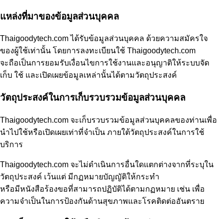
แหล่งที่มาของข้อมูลส่วนบุคคล
Thaigoodytech.com ได้รับข้อมูลส่วนบุคคล ด้วยความสมัครใจ
ของผู้ใช้เท่านั้น โดยการลงทะเบียนใช้ Thaigoodytech.com
จะถือเป็นการยอมรับเงื่อนไขการใช้งานและอนุญาติให้ระบบจัด
เก็บ ใช้ และเปิดเผยข้อมูลเหล่านั้นได้ตามวัตถุประสงค์
วัตถุประสงค์ในการเก็บรวบรวมข้อมูลส่วนบุคคล
Thaigoodytech.com จะเก็บรวบรวมข้อมูลส่วนบุคคลของท่านเพื่อ
นำไปใช้หรือเปิดเผยเท่าที่จำเป็น ภายใต้วัตถุประสงค์ในการใช้
บริการ
Thaigoodytech.com จะไม่ดำเนินการอื่นใดแตกต่างจากที่ระบุใน
วัตถุประสงค์ เว้นแต่ มีกฏหมายบัญญัติให้กระทำ
หรือมีหนังสือร้องขอที่สามารถปฏิบัติได้ตามกฏหมาย เช่น เพื่อ
ความจำเป็นในการป้องกันด้านสุขภาพและโรคติดต่ออันตราย