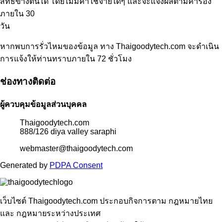
สิทธิข้างต้นได้ โดยไม่มีค่าใช้จ่ายใดๆ และจะแจ้งผลตามคำร้อง
ภายใน 30
วัน
หากพบการรั่วไหมของข้อมูล ทาง Thaigoodytech.com จะดำเนิน
การแจ้งให้ท่านทราบภายใน 72 ชั่วโมง
ช่องทางติดต่อ
ผู้ควบคุมข้อมูลส่วนบุคคล
Thaigoodytech.com
888/126 diya valley saraphi
webmaster@thaigoodytech.com
Generated by
PDPA Consent
เว็บไซต์ Thaigoodytech.com ประกอบกิจการตาม กฎหมายไทย
และ กฎหมายระหว่างประเทศ