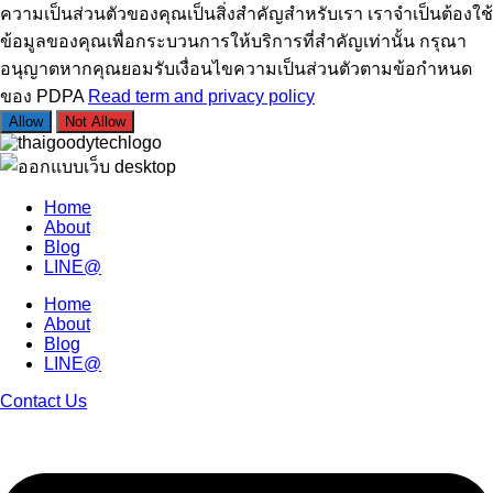
ความเป็นส่วนตัวของคุณเป็นสิ่งสำคัญสำหรับเรา เราจำเป็นต้องใช้
ข้อมูลของคุณเพื่อกระบวนการให้บริการที่สำคัญเท่านั้น กรุณา
อนุญาตหากคุณยอมรับเงื่อนไขความเป็นส่วนตัวตามข้อกำหนด
ของ PDPA
Read term and privacy policy
Allow
Not Allow
Home
About
Blog
LINE@
Home
About
Blog
LINE@
Contact Us