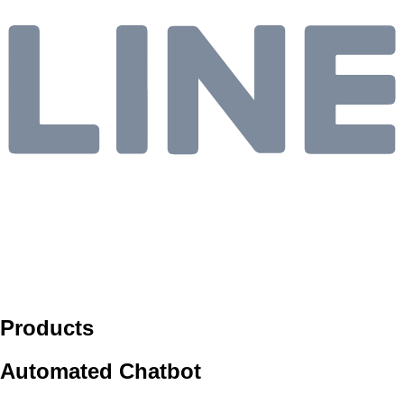
Products
Automated Chatbot