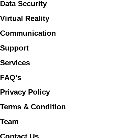
Data Security
Virtual Reality
Communication
Support
Services
FAQ's
Privacy Policy
Terms & Condition
Team
Contact Us