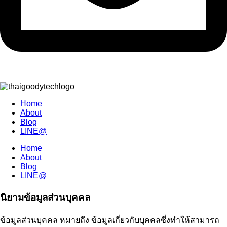
Home
About
Blog
LINE@
Home
About
Blog
LINE@
นิยามข้อมูลส่วนบุคคล
ข้อมูลส่วนบุคคล หมายถึง ข้อมูลเกี่ยวกับบุคคลซึ่งทำให้สามารถ