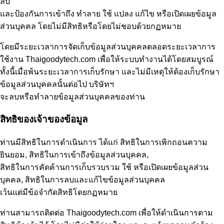
ลับ
และป้องกันการเข้าถึง ทำลาย ใช้ แปลง แก้ไข หรือเปิดเผยข้อมูล
ส่วนบุคคล โดยไม่มีสิทธิหรือโดยไม่ชอบด้วยกฏหมาย
โดยมีระยะเวลาการจัดเก็บข้อมูลส่วนบุคคลตลอดระยะเวลาการ
ใช้งาน Thaigoodytech.com เพื่อให้ระบบทำงานได้โดยสมบูรณ์
ทั้งนี้เมื่อพ้นระยะเวลาการเก็บรักษา และไม่มีเหตุให้ต้องเก็บรักษา
ข้อมูลส่วนบุคคลนั้นต่อไป บริษัทฯ
จะลบหรือทำลายข้อมูลส่วนบุคคลของท่าน
สิทธิของเจ้าของข้อมูล
ท่านมีสิทธิในการดำเนินการ ได้แก่ สิทธิในการเพิกถอนความ
ยินยอม, สิทธิในการเข้าถึงข้อมูลส่วนบุคคล,
สิทธิในการคัดค้านการเก็บรวบรวม ใช้ หรือเปิดเผยข้อมูลส่วน
บุคคล, สิทธิในการลบและแก้ไขข้อมูลส่วนบุคคล
เว้นแต่มีข้อจำกัดสิทธิโดยกฏหมาย
ท่านสามารถติดต่อ Thaigoodytech.com เพื่อให้ดำเนินการตาม