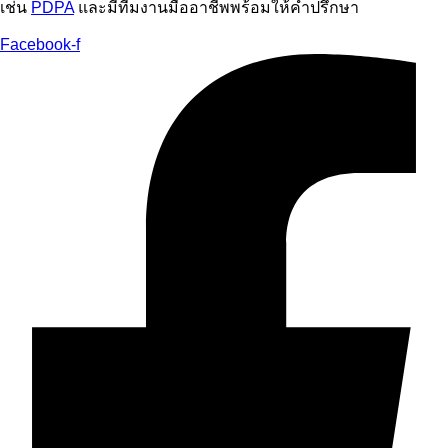
เช่น
PDPA
และมีทีมงานมืออาชีพพร้อมให้คำปรึกษา
Facebook-f