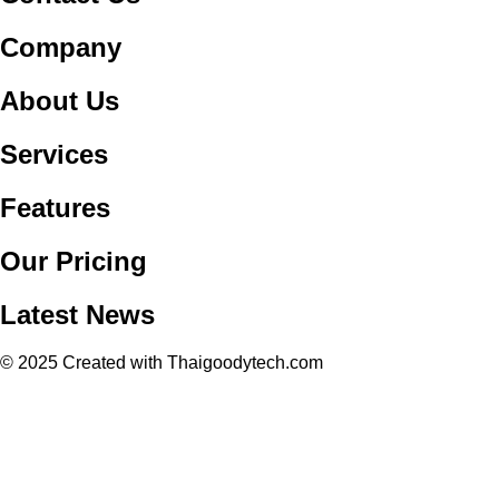
Company
About Us
Services
Features
Our Pricing
Latest News
© 2025 Created with Thaigoodytech.com