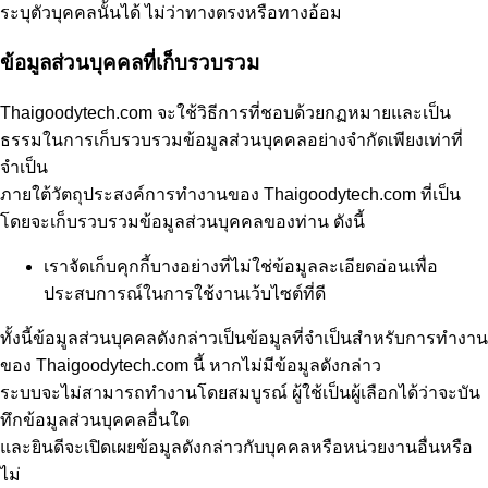
ระบุตัวบุคคลนั้นได้ ไม่ว่าทางตรงหรือทางอ้อม
ข้อมูลส่วนบุคคลที่เก็บรวบรวม
Thaigoodytech.com จะใช้วิธีการที่ชอบด้วยกฏหมายและเป็น
ธรรมในการเก็บรวบรวมข้อมูลส่วนบุคคลอย่างจำกัดเพียงเท่าที่
จำเป็น
ภายใต้วัตถุประสงค์การทำงานของ Thaigoodytech.com ที่เป็น
โดยจะเก็บรวบรวมข้อมูลส่วนบุคคลของท่าน ดังนี้
เราจัดเก็บคุกกี้บางอย่างที่ไม่ใช่ข้อมูลละเอียดอ่อนเพื่อ
ประสบการณ์ในการใช้งานเว้บไซต์ที่ดี
ทั้งนี้ข้อมูลส่วนบุคคลดังกล่าวเป็นข้อมูลที่จำเป็นสำหรับการทำงาน
ของ Thaigoodytech.com นี้ หากไม่มีข้อมูลดังกล่าว
ระบบจะไม่สามารถทำงานโดยสมบูรณ์ ผู้ใช้เป็นผู้เลือกได้ว่าจะบัน
ทึกข้อมูลส่วนบุคคลอื่นใด
และยินดีจะเปิดเผยข้อมูลดังกล่าวกับบุคคลหรือหน่วยงานอื่นหรือ
ไม่